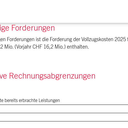
ige Forderungen
gen Forderungen ist die Forderung der Vollzugskosten 202
2 Mio. (Vorjahr CHF 16,2 Mio.) enthalten.
tive Rechnungsabgrenzungen
e bereits erbrachte Leistungen