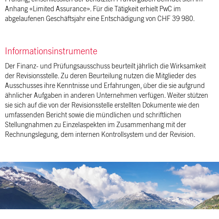
Anhang «Limited Assurance». Für die Tätigkeit erhielt PwC im
abgelaufenen Geschäftsjahr eine Entschädigung von CHF 39 980.
Informationsinstrumente
Der Finanz- und Prüfungsausschuss beurteilt jährlich die Wirksamkeit
der Revisionsstelle. Zu deren Beurteilung nutzen die Mitglieder des
Ausschusses ihre Kenntnisse und Erfahrungen, über die sie aufgrund
ähnlicher Aufgaben in anderen Unternehmen verfügen. Weiter stützen
sie sich auf die von der Revisionsstelle erstellten Dokumente wie den
umfassenden Bericht sowie die mündlichen und schriftlichen
Stellungnahmen zu Einzelaspekten im Zusammenhang mit der
Rechnungslegung, dem internen Kontrollsystem und der Revision.