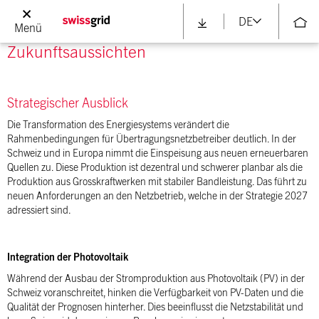
abnehmen.
DE
Menü
Zukunftsaussichten
Strategischer Ausblick
Die Transformation des Energiesystems verändert die
Rahmenbedingungen für Übertragungsnetzbetreiber deutlich. In der
Schweiz und in Europa nimmt die Einspeisung aus neuen erneuerbaren
Quellen zu. Diese Produktion ist dezentral und schwerer planbar als die
Produktion aus Grosskraftwerken mit stabiler Bandleistung. Das führt zu
neuen Anforderungen an den Netzbetrieb, welche in der Strategie 2027
adressiert sind.
Integration der Photovoltaik
Während der Ausbau der Stromproduktion aus Photovoltaik (PV) in der
Schweiz voranschreitet, hinken die Verfügbarkeit von PV-Daten und die
Qualität der Prognosen hinterher. Dies beeinflusst die Netzstabilität und